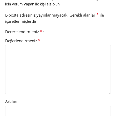
için yorum yapan ilk kişi siz olun
*
E-posta adresiniz yayınlanmayacak.
Gerekli alanlar
ile
işaretlenmişlerdir
*
Derecelendirmeniz
*
Değerlendirmeniz
Artıları