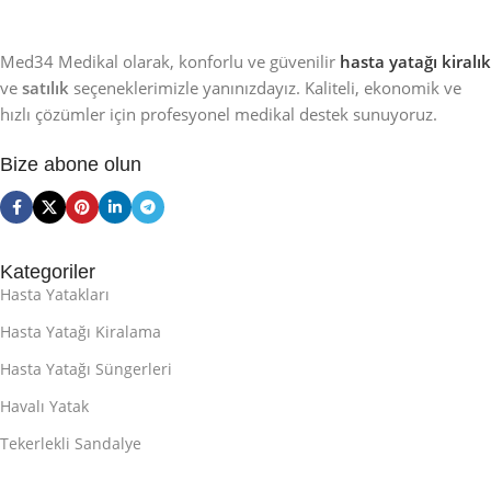
Med34 Medikal olarak, konforlu ve güvenilir
hasta yatağı kiralık
ve
satılık
seçeneklerimizle yanınızdayız. Kaliteli, ekonomik ve
hızlı çözümler için profesyonel medikal destek sunuyoruz.
Bize abone olun
Kategoriler
Hasta Yatakları
Hasta Yatağı Kiralama
Hasta Yatağı Süngerleri
Havalı Yatak
Tekerlekli Sandalye