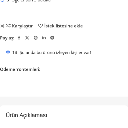
Karşılaştır
İstek listesine ekle
Paylaş:
13
Şu anda bu ürünü izleyen kişiler var!
Ödeme Yöntemleri:
Ürün Açıklaması