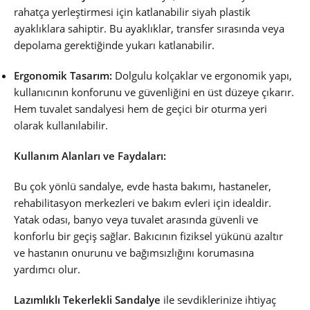
rahatça yerleştirmesi için katlanabilir siyah plastik
ayaklıklara sahiptir. Bu ayaklıklar, transfer sırasında veya
depolama gerektiğinde yukarı katlanabilir.
Ergonomik Tasarım:
Dolgulu kolçaklar ve ergonomik yapı,
kullanıcının konforunu ve güvenliğini en üst düzeye çıkarır.
Hem tuvalet sandalyesi hem de geçici bir oturma yeri
olarak kullanılabilir.
Kullanım Alanları ve Faydaları:
Bu çok yönlü sandalye, evde hasta bakımı, hastaneler,
rehabilitasyon merkezleri ve bakım evleri için idealdir.
Yatak odası, banyo veya tuvalet arasında güvenli ve
konforlu bir geçiş sağlar. Bakıcının fiziksel yükünü azaltır
ve hastanın onurunu ve bağımsızlığını korumasına
yardımcı olur.
Lazımlıklı Tekerlekli Sandalye
ile sevdiklerinize ihtiyaç