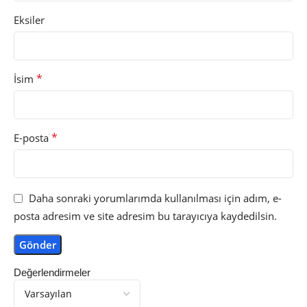
Eksiler
*
İsim
*
E-posta
Daha sonraki yorumlarımda kullanılması için adım, e-
posta adresim ve site adresim bu tarayıcıya kaydedilsin.
Değerlendirmeler