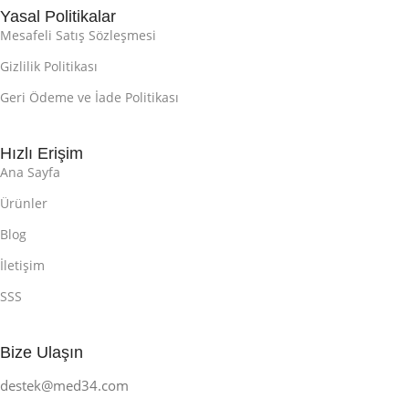
Yasal Politikalar
Mesafeli Satış Sözleşmesi
Gizlilik Politikası
Geri Ödeme ve İade Politikası
Hızlı Erişim
Ana Sayfa
Ürünler
Blog
İletişim
SSS
Bize Ulaşın
destek@med34.com