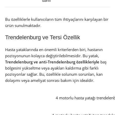
dahil
Bu özelliklerle kullanıcıların tüm ihtiyaçlarını karşılayan bir
ürün sunulmaktadır.
Trendelenburg ve Tersi Özellik
Hasta yataklarında en önemli kriterlerden biri, hastanın
pozisyonunun kolayca değiştirilebilmesidir. Bu yatak,
Trendelenburg ve anti-Trendelenburg özellikleriyle
baş
bölgesini yükseltme veya ayakları kaldırma gibi farklı
pozisyonlar sağlar. Bu, özellikle solunum sorunları, kan
dolaşımı veya ameliyat sonrası bakım için idealdir.
4 motorlu hasta yatağı trendelen