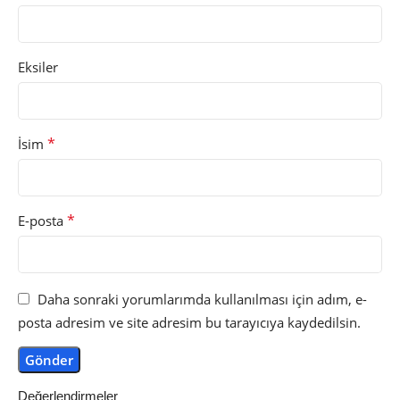
Eksiler
*
İsim
*
E-posta
Daha sonraki yorumlarımda kullanılması için adım, e-
posta adresim ve site adresim bu tarayıcıya kaydedilsin.
Değerlendirmeler