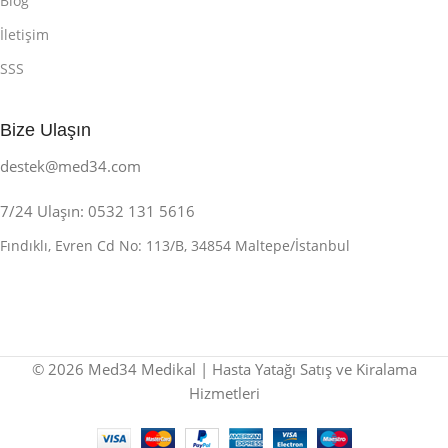
Blog
İletişim
SSS
Bize Ulaşın
destek@med34.com
7/24 Ulaşın: 0532 131 5616
Fındıklı, Evren Cd No: 113/B, 34854 Maltepe/İstanbul
© 2026 Med34 Medikal | Hasta Yatağı Satış ve Kiralama
Hizmetleri