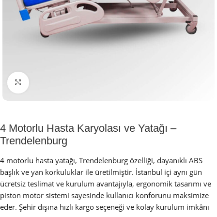
Büyütmek için tıklayın
4 Motorlu Hasta Karyolası ve Yatağı –
Trendelenburg
4 motorlu hasta yatağı, Trendelenburg özelliği, dayanıklı ABS
başlık ve yan korkuluklar ile üretilmiştir. İstanbul içi aynı gün
ücretsiz teslimat ve kurulum avantajıyla, ergonomik tasarımı ve
piston motor sistemi sayesinde kullanıcı konforunu maksimize
eder. Şehir dışına hızlı kargo seçeneği ve kolay kurulum imkânı