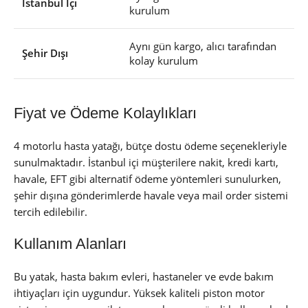
İstanbul İçi
kurulum
Aynı gün kargo, alıcı tarafından
Şehir Dışı
kolay kurulum
Fiyat ve Ödeme Kolaylıkları
4 motorlu hasta yatağı, bütçe dostu ödeme seçenekleriyle
sunulmaktadır. İstanbul içi müşterilere nakit, kredi kartı,
havale, EFT gibi alternatif ödeme yöntemleri sunulurken,
şehir dışına gönderimlerde havale veya mail order sistemi
tercih edilebilir.
Kullanım Alanları
Bu yatak, hasta bakım evleri, hastaneler ve evde bakım
ihtiyaçları için uygundur. Yüksek kaliteli piston motor