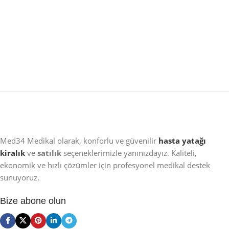
Med34 Medikal olarak, konforlu ve güvenilir
hasta yatağı
kiralık
ve
satılık
seçeneklerimizle yanınızdayız. Kaliteli,
ekonomik ve hızlı çözümler için profesyonel medikal destek
sunuyoruz.
Bize abone olun