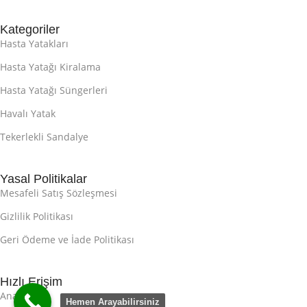
Kategoriler
Hasta Yatakları
Hasta Yatağı Kiralama
Hasta Yatağı Süngerleri
Havalı Yatak
Tekerlekli Sandalye
Yasal Politikalar
Mesafeli Satış Sözleşmesi
Gizlilik Politikası
Geri Ödeme ve İade Politikası
Hızlı Erişim
Ana Sayfa
Hemen Arayabilirsiniz