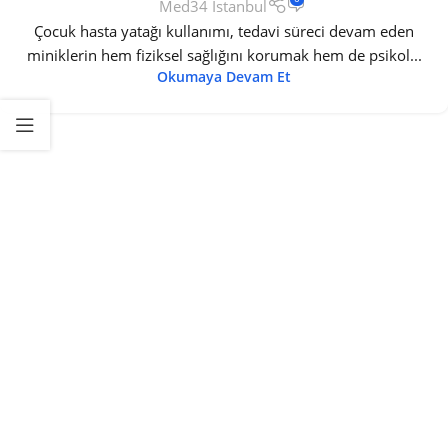
Med34 İstanbul
Çocuk hasta yatağı kullanımı, tedavi süreci devam eden
miniklerin hem fiziksel sağlığını korumak hem de psikol...
Okumaya Devam Et