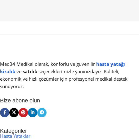
Med34 Medikal olarak, konforlu ve güvenilir
hasta yatağı
kiralık
ve
satılık
seçeneklerimizle yanınızdayız. Kaliteli,
ekonomik ve hızlı çözümler için profesyonel medikal destek
sunuyoruz.
Bize abone olun
Kategoriler
Hasta Yatakları