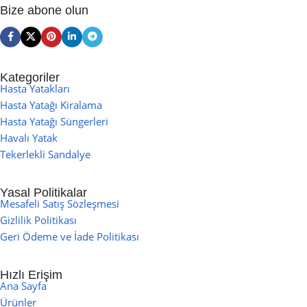
Bize abone olun
Kategoriler
Hasta Yatakları
Hasta Yatağı Kiralama
Hasta Yatağı Süngerleri
Havalı Yatak
Tekerlekli Sandalye
Yasal Politikalar
Mesafeli Satış Sözleşmesi
Gizlilik Politikası
Geri Ödeme ve İade Politikası
Hızlı Erişim
Ana Sayfa
Ürünler