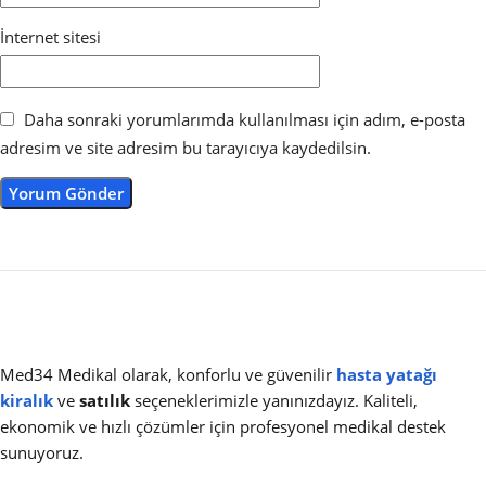
İnternet sitesi
Daha sonraki yorumlarımda kullanılması için adım, e-posta
adresim ve site adresim bu tarayıcıya kaydedilsin.
Med34 Medikal olarak, konforlu ve güvenilir
hasta yatağı
kiralık
ve
satılık
seçeneklerimizle yanınızdayız. Kaliteli,
ekonomik ve hızlı çözümler için profesyonel medikal destek
sunuyoruz.