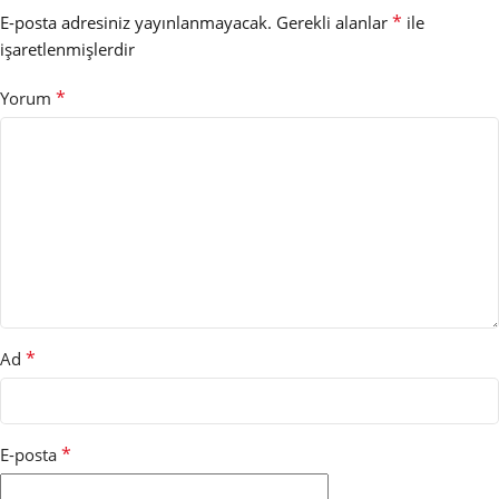
*
E-posta adresiniz yayınlanmayacak.
Gerekli alanlar
ile
işaretlenmişlerdir
*
Yorum
*
Ad
*
E-posta