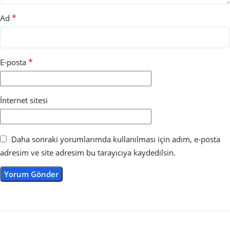
*
Ad
*
E-posta
İnternet sitesi
Daha sonraki yorumlarımda kullanılması için adım, e-posta
adresim ve site adresim bu tarayıcıya kaydedilsin.