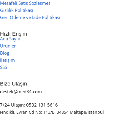
Mesafeli Satış Sözleşmesi
Gizlilik Politikası
Geri Ödeme ve İade Politikası
Hızlı Erişim
Ana Sayfa
Ürünler
Blog
İletişim
SSS
Bize Ulaşın
destek@med34.com
7/24 Ulaşın: 0532 131 5616
Fındıklı, Evren Cd No: 113/B, 34854 Maltepe/İstanbul