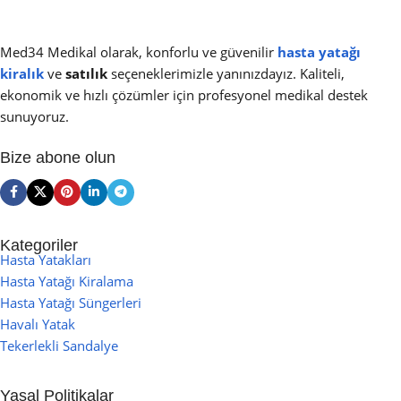
Med34 Medikal olarak, konforlu ve güvenilir
hasta yatağı
kiralık
ve
satılık
seçeneklerimizle yanınızdayız. Kaliteli,
ekonomik ve hızlı çözümler için profesyonel medikal destek
sunuyoruz.
Bize abone olun
Kategoriler
Hasta Yatakları
Hasta Yatağı Kiralama
Hasta Yatağı Süngerleri
Havalı Yatak
Tekerlekli Sandalye
Yasal Politikalar