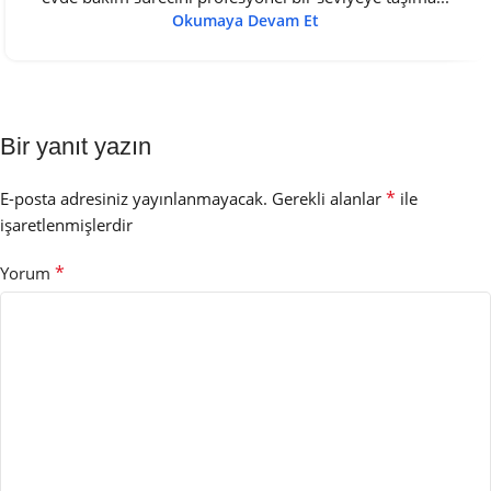
Okumaya Devam Et
Bir yanıt yazın
*
E-posta adresiniz yayınlanmayacak.
Gerekli alanlar
ile
işaretlenmişlerdir
*
Yorum