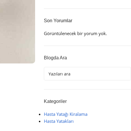
Son Yorumlar
Görüntülenecek bir yorum yok.
Blogda Ara
Kategoriler
Hasta Yatağı Kiralama
Hasta Yatakları