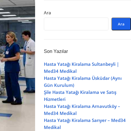
Mağaza
Ara
Ara
Son Yazılar
Hasta Yatağı Kiralama Sultanbeyli |
Med34 Medikal
Hasta Yatağı Kiralama Üsküdar (Aynı
Gün Kurulum)
Şile Hasta Yatağı Kiralama ve Satış
Hizmetleri
Hasta Yatağı Kiralama Arnavutköy –
Med34 Medikal
Hasta Yatağı Kiralama Sarıyer – Med34
Medikal